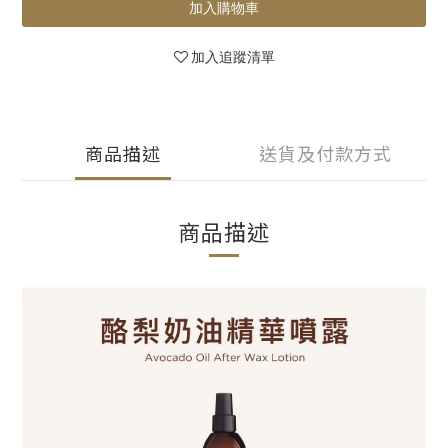
加入購物車
加入追蹤清單
商品描述
送貨及付款方式
商品描述