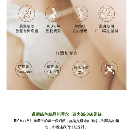
遵循綠色精品的理念 致力減少碳足跡
RICA 非常注重產品的每一個細節，無論是概念的源起，到產品的銷
售，都經過我們仔細探討。