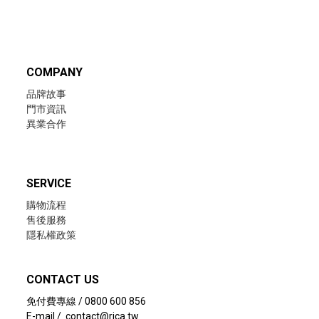
COMPANY
品牌故事
門市資訊
異業合作
SERVICE
購物流程
售後服務
隱私權政策
CONTACT US
免付費專線 / 0800 600 856
E-mail / contact@rica.tw