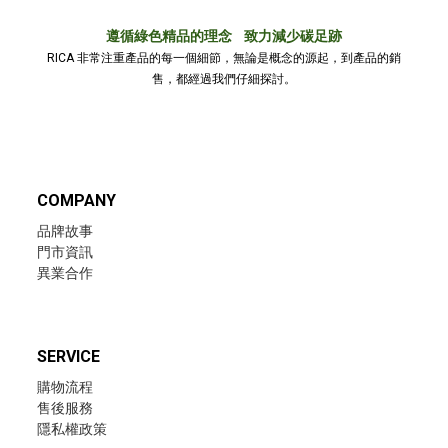
遵循綠色精品的理念 致力減少碳足跡
RICA 非常注重產品的每一個細節，無論是概念的源起，到產品的銷
售，都經過我們仔細探討。
COMPANY
品牌故事
門市資訊
異業合作
SERVICE
購物流程
售後服務
隱私權政策